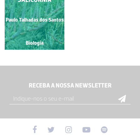
Paulo Talhadas dos Santos
Biologia
RECEBA A NOSSA NEWSLETTER