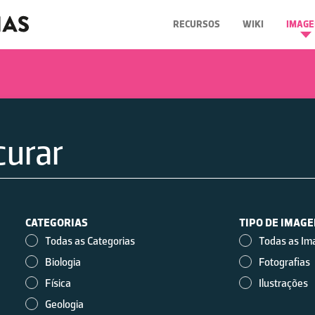
RECURSOS
WIKI
IMAGE
CATEGORIAS
TIPO DE IMAG
Todas as Categorias
Todas as Im
Biologia
Fotografias
Física
Ilustrações
Geologia