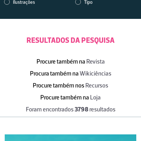
Ilustrações
Tipo
RESULTADOS DA PESQUISA
Procure também na
Revista
Procura também na
Wikiciências
Procure também nos
Recursos
Procure também na
Loja
Foram encontrados
3798
resultados