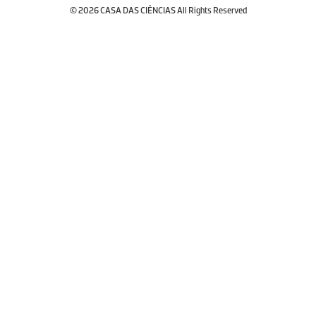
© 2026 CASA DAS CIÊNCIAS All Rights Reserved