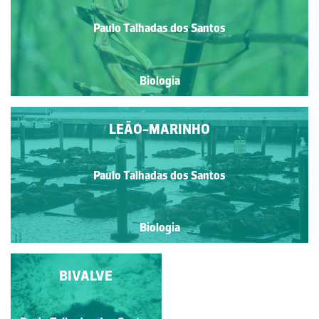
Paulo Talhadas dos Santos
Biologia
LEÃO-MARINHO
Paulo Talhadas dos Santos
Biologia
PEIXE-PALHAÇO
BIVALVE