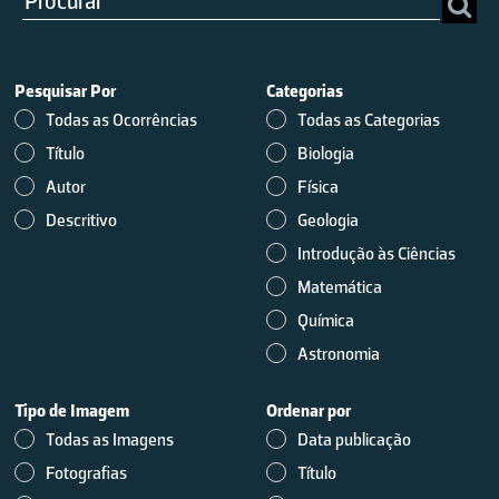
Pesquisar Por
Categorias
Todas as Ocorrências
Todas as Categorias
Título
Biologia
Autor
Física
Descritivo
Geologia
Introdução às Ciências
Matemática
Química
Astronomia
Tipo de Imagem
Ordenar por
Todas as Imagens
Data publicação
Fotografias
Título