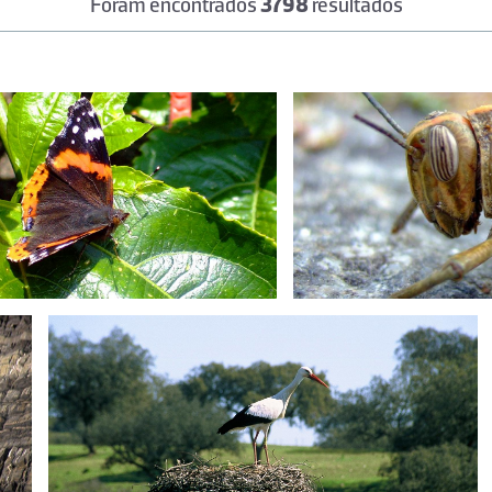
Foram encontrados
3798
resultados