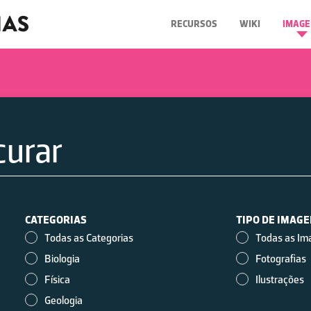
RECURSOS
WIKI
IMAGE
CATEGORIAS
TIPO DE IMAG
Todas as Categorias
Todas as Im
Biologia
Fotografias
Física
Ilustrações
Geologia