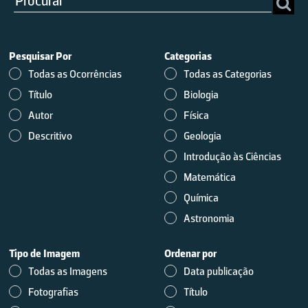
Pesquisar Por
Categorias
Todas as Ocorrências
Todas as Categorias
Título
Biologia
Autor
Física
Descritivo
Geologia
Introdução às Ciências
Matemática
Química
Astronomia
Tipo de Imagem
Ordenar por
Todas as Imagens
Data publicação
Fotografias
Título