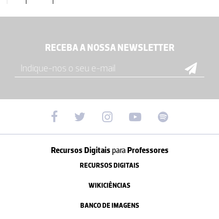
RECEBA A NOSSA NEWSLETTER
Recursos Digitais
para
Professores
RECURSOS DIGITAIS
WIKICIÊNCIAS
BANCO DE IMAGENS