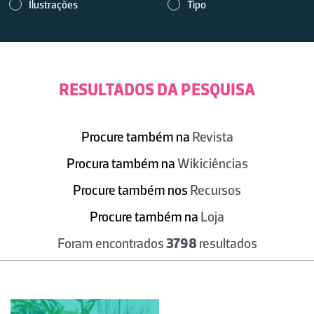
Ilustrações
Tipo
RESULTADOS DA PESQUISA
Procure também na
Revista
Procura também na
Wikiciências
Procure também nos
Recursos
Procure também na
Loja
Foram encontrados
3798
resultados