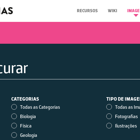
RECURSOS
WIKI
IMAGE
CATEGORIAS
TIPO DE IMAG
Todas as Categorias
Todas as Im
Biologia
Fotografias
Física
Ilustrações
Geologia