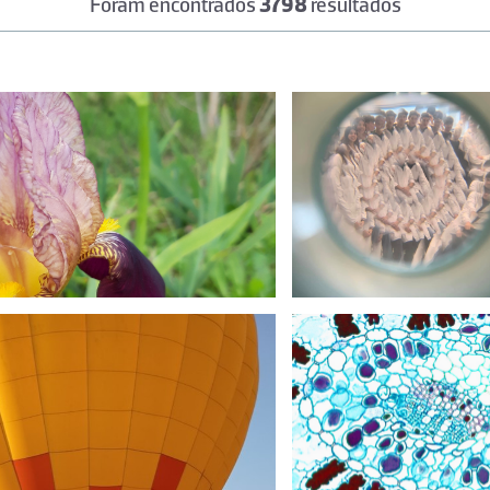
Foram encontrados
3798
resultados