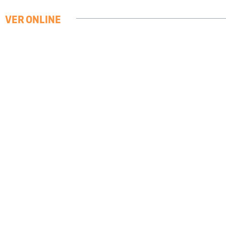
VER ONLINE