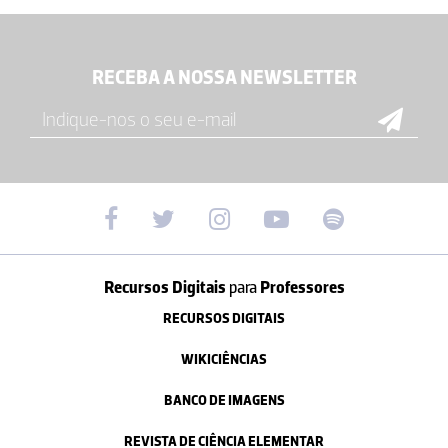
RECEBA A NOSSA NEWSLETTER
Recursos Digitais
para
Professores
RECURSOS DIGITAIS
WIKICIÊNCIAS
BANCO DE IMAGENS
REVISTA DE CIÊNCIA ELEMENTAR