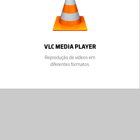
VLC MEDIA PLAYER
Reprodução de vídeos em
diferentes formatos.