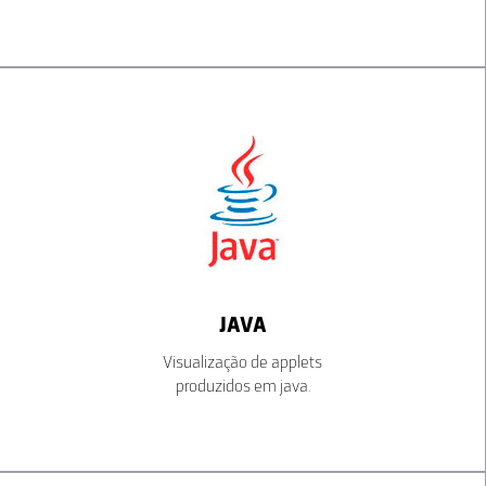
JAVA
Visualização de applets
produzidos em java.