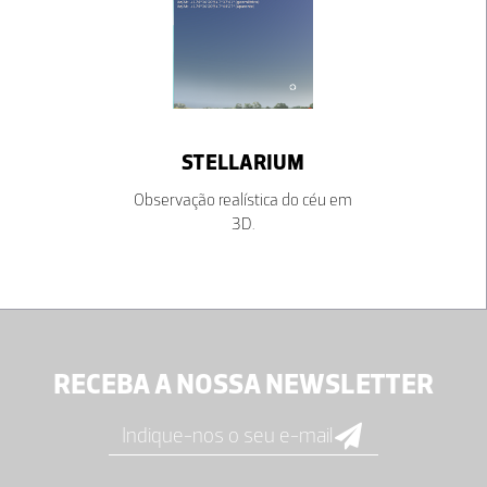
STELLARIUM
Observação realística do céu em
3D.
RECEBA A NOSSA NEWSLETTER