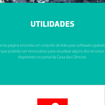
UTILIDADES
esta página encontra um conjunto de links para softwares gratuit
que poderão ser necessários para visualizar alguns dos recursos
disponíveis no portal da Casa das Ciências: