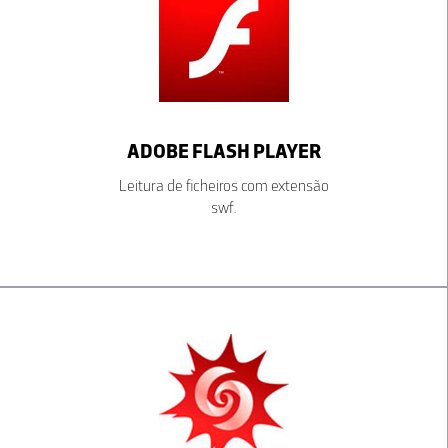
ADOBE FLASH PLAYER
Leitura de ficheiros com extensão
swf.