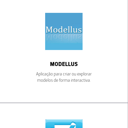
MODELLUS
Aplicação para criar ou explorar
modelos de forma interactiva.