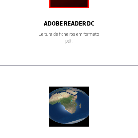
ADOBE READER DC
Leitura de ficheiros em formato
pdf.