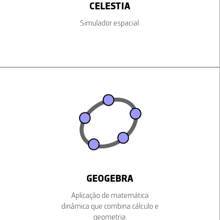
CELESTIA
Simulador espacial.
GEOGEBRA
Aplicação de matemática
dinâmica que combina cálculo e
geometria.