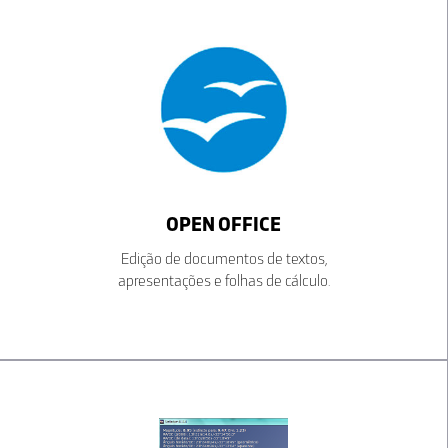
OPEN OFFICE
Edição de documentos de textos,
apresentações e folhas de cálculo.