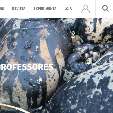
NS
REVISTA
EXPERIMENTA
LOJA
ROFESSORES