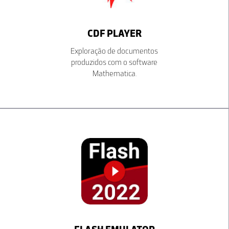
CDF PLAYER
Exploração de documentos
produzidos com o software
Mathematica.