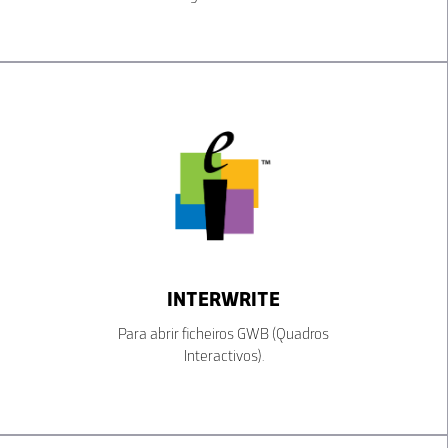
INTERWRITE
Para abrir ficheiros GWB (Quadros
Interactivos).