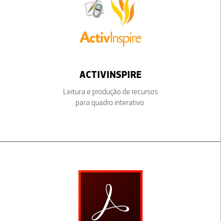
ACTIVINSPIRE
Leitura e produção de recursos
para quadro interativo.