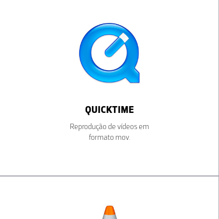
QUICKTIME
Reprodução de vídeos em
formato mov.