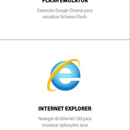
FLASH EMULATOR
Extensão Google Chrome para
visualizar ficheiros Flash.
INTERNET EXPLORER
Navegar do Internet. Útil para
visualizar aplicações Java.