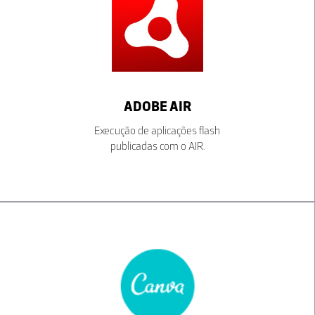
ADOBE AIR
Execução de aplicações flash
publicadas com o AIR.