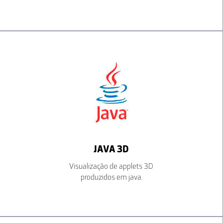
JAVA 3D
Visualização de applets 3D
produzidos em java.