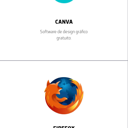
CANVA
Software de design gráfico
gratuito.