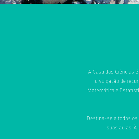
A Casa das Ciências é 
divulgação de recur
Matemática e Estatísti
Destina-se a todos os 
suas aulas. À