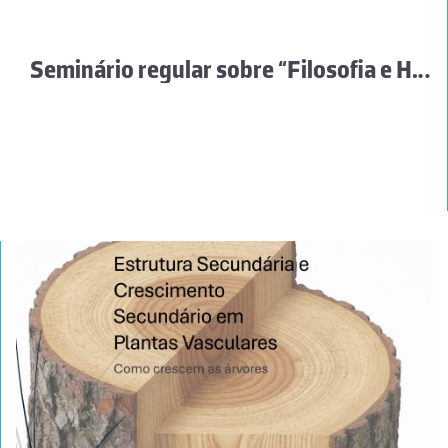
Seminário regular sobre “Filosofia e História das Ciências”