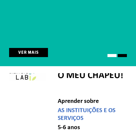
VER MAIS