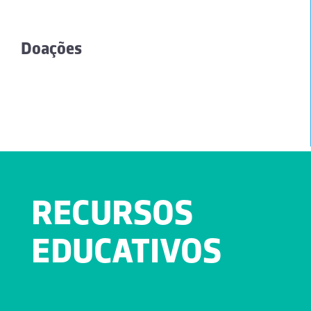
Doações
RECURSOS
EDUCATIVOS