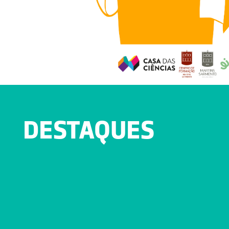
DESTAQUES