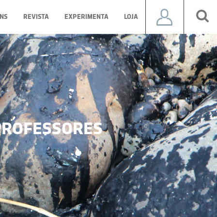
NS
REVISTA
EXPERIMENTA
LOJA
ROFESSORES