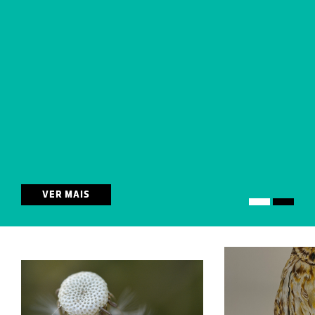
VER MAIS