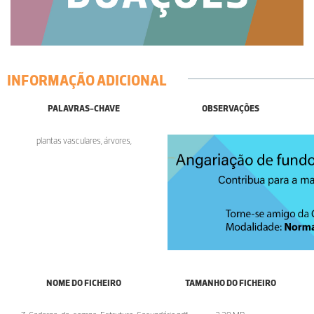
INFORMAÇÃO ADICIONAL
PALAVRAS-CHAVE
OBSERVAÇÕES
plantas vasculares, árvores,
NOME DO FICHEIRO
TAMANHO DO FICHEIRO