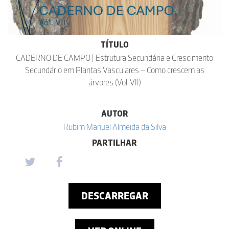
TÍTULO
CADERNO DE CAMPO | Estrutura Secundária e Crescimento
Secundário em Plantas Vasculares – Como crescem as
árvores (Vol. VII)
AUTOR
Rubim Manuel Almeida da Silva
PARTILHAR
DESCARREGAR