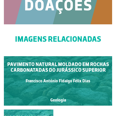
IMAGENS RELACIONADAS
PAVIMENTO NATURAL MOLDADO EM ROCHAS
CARBONATADAS DO JURÁSSICO SUPERIOR
Francisco António Fidalgo Félix Dias
Geologia