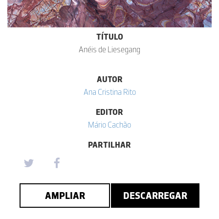
TÍTULO
Anéis de Liesegang
AUTOR
Ana Cristina Rito
EDITOR
Mário Cachão
PARTILHAR
AMPLIAR
DESCARREGAR