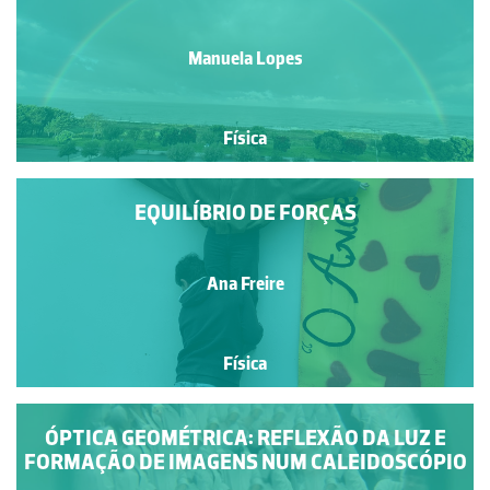
Manuela Lopes
Física
EQUILÍBRIO DE FORÇAS
Ana Freire
Física
ÓPTICA GEOMÉTRICA: REFLEXÃO DA LUZ E
FORMAÇÃO DE IMAGENS NUM CALEIDOSCÓPIO