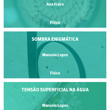
Ana Freire
Física
SOMBRA ENIGMÁTICA
Manuela Lopes
Física
TENSÃO SUPERFICIAL NA ÁGUA
Manuela Lopes