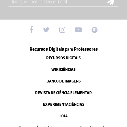
Recursos Digitais
para
Professores
RECURSOS DIGITAIS
WIKICIÊNCIAS
BANCO DE IMAGENS
REVISTA DE CIÊNCIA ELEMENTAR
EXPERIMENTACIÊNCIAS
LOJA