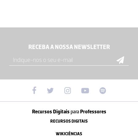
RECEBA A NOSSA NEWSLETTER
Recursos Digitais
para
Professores
RECURSOS DIGITAIS
WIKICIÊNCIAS