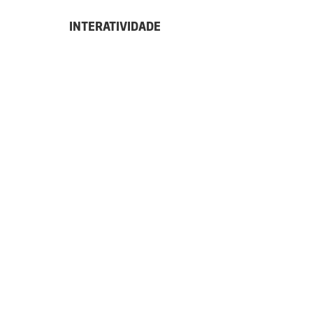
INTERATIVIDADE