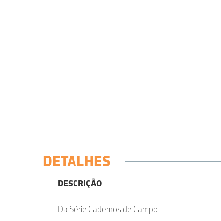
DETALHES
DESCRIÇÃO
Da Série Cadernos de Campo