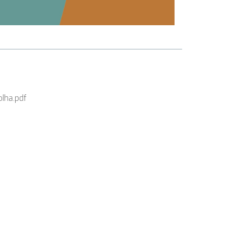
lha.pdf