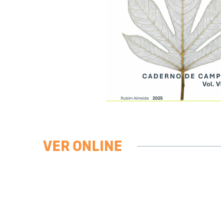
VER ONLINE