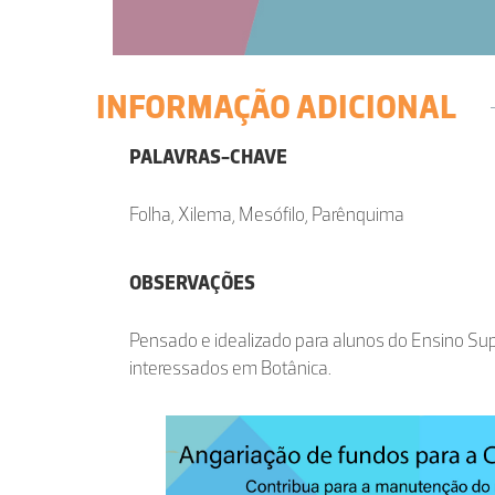
INFORMAÇÃO ADICIONAL
PALAVRAS-CHAVE
Folha, Xilema, Mesófilo, Parênquima
OBSERVAÇÕES
Pensado e idealizado para alunos do Ensino Sup
interessados em Botânica.