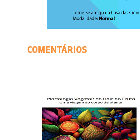
COMENTÁRIOS