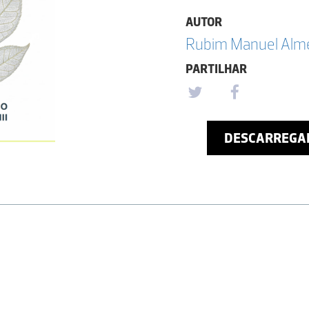
AUTOR
Rubim Manuel Almei
PARTILHAR
DESCARREGA