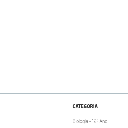
CATEGORIA
Biologia - 12º Ano