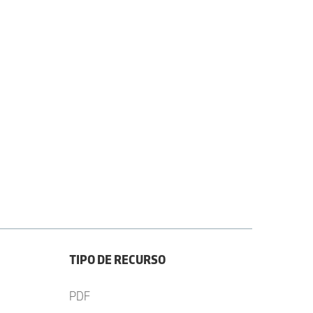
TIPO DE RECURSO
PDF