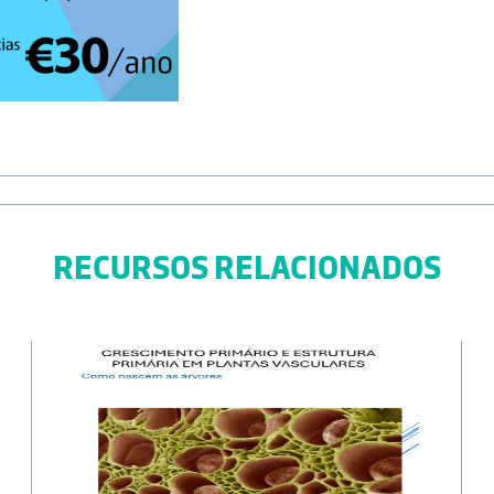
RECURSOS RELACIONADOS