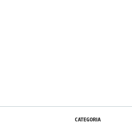
CATEGORIA