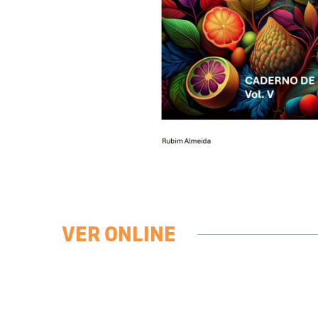
VER ONLINE