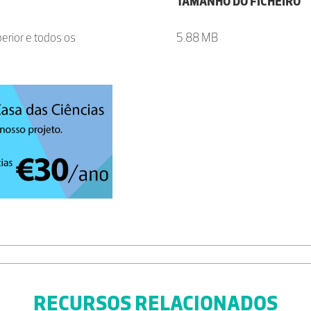
TAMANHO DO FICHEIRO
erior e todos os
5.88 MB
RECURSOS RELACIONADOS