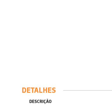
DETALHES
DESCRIÇÃO