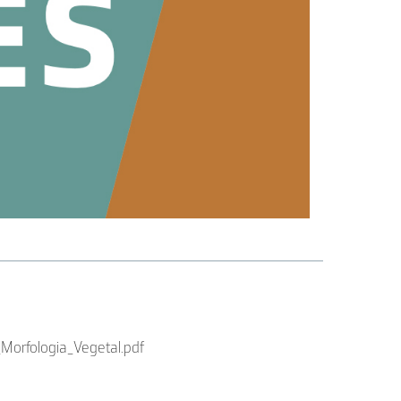
Morfologia_Vegetal.pdf