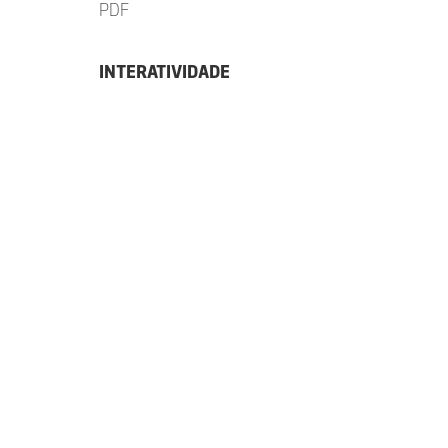
PDF
INTERATIVIDADE