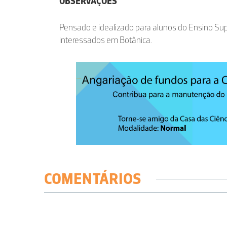
OBSERVAÇÕES
Pensado e idealizado para alunos do Ensino Sup
interessados em Botânica.
COMENTÁRIOS