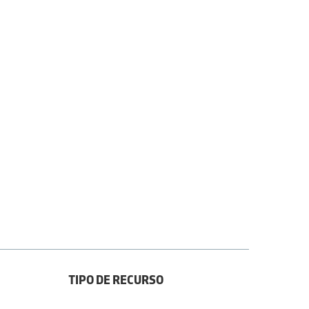
TIPO DE RECURSO