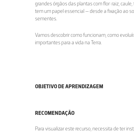
grandes órgãos das plantas com flor: raiz, caule, 
tem um papel essencial — desde a fixação ao so
sementes.
Vamos descobrir como funcionam, como evoluír
importantes para a vida na Terra.
OBJETIVO DE APRENDIZAGEM
RECOMENDAÇÃO
Para visualizar este recurso, necessita de ter in