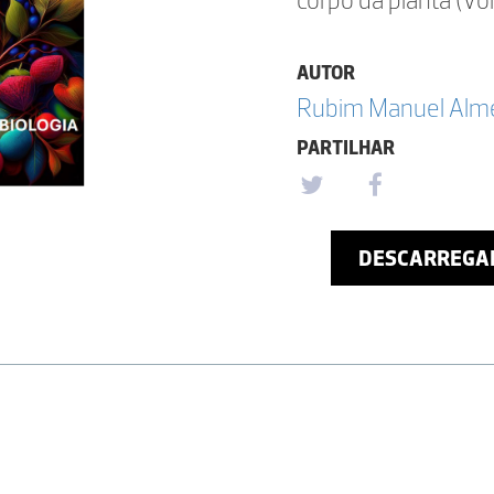
AUTOR
Rubim Manuel Almei
PARTILHAR
DESCARREGA