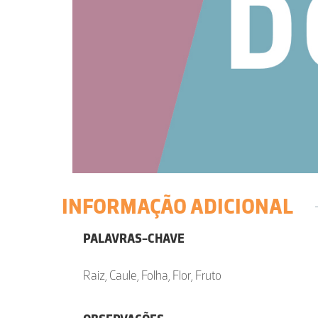
INFORMAÇÃO ADICIONAL
PALAVRAS-CHAVE
Raiz, Caule, Folha, Flor, Fruto