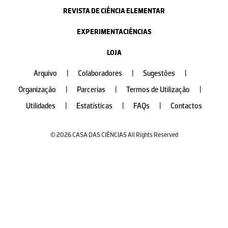
REVISTA DE CIÊNCIA ELEMENTAR
EXPERIMENTACIÊNCIAS
LOJA
Arquivo
|
Colaboradores
|
Sugestões
|
Organização
|
Parcerias
|
Termos de Utilização
|
Utilidades
|
Estatísticas
|
FAQs
|
Contactos
© 2026 CASA DAS CIÊNCIAS All Rights Reserved