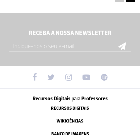
RECEBA A NOSSA NEWSLETTER
Recursos Digitais
para
Professores
RECURSOS DIGITAIS
WIKICIÊNCIAS
BANCO DE IMAGENS