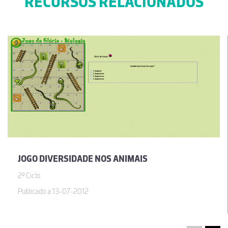
RECURSOS RELACIONADOS
JOGO DIVERSIDADE NOS ANIMAIS
2º Ciclo
Publicado a 13-07-2012