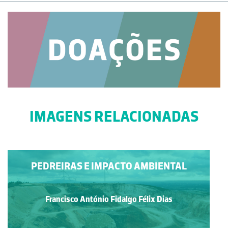
IMAGENS RELACIONADAS
PEDREIRAS E IMPACTO AMBIENTAL
Francisco António Fidalgo Félix Dias