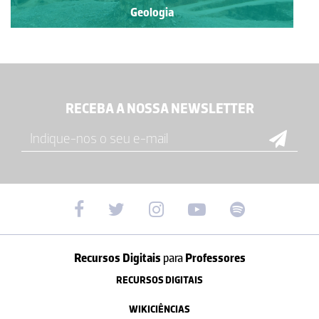
Geologia
RECEBA A NOSSA NEWSLETTER
Recursos Digitais
para
Professores
RECURSOS DIGITAIS
WIKICIÊNCIAS