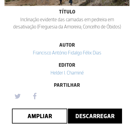
TÍTULO
Inclinação evidente das camadas em pedreira em
desativação (Freguesia da Amoreira, Concelho de Óbidos)
AUTOR
Francisco António Fidalgo Félix Dias
EDITOR
Helder I. Chaminé
PARTILHAR
AMPLIAR
DESCARREGAR