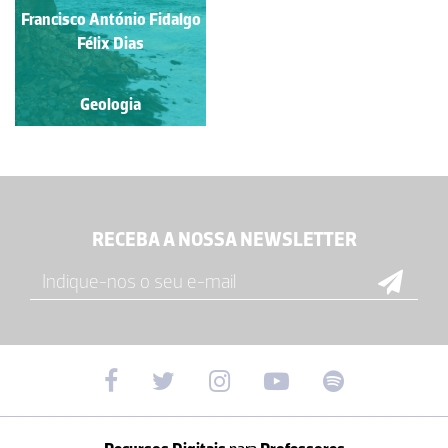
Francisco António Fidalgo
Félix Dias
Geologia
RECEBA A NOSSA NEWSLETTER