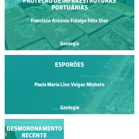
PROTEÇÃO DE INFRAESTRUTURAS
PORTUÁRIAS
Francisco António Fidalgo Félix Dias
Geologia
ESPORÕES
Paula Maria Lino Veigas Minhoto
Geologia
DESMORONAMENTO
RECENTE