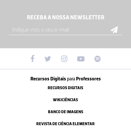
RECEBA A NOSSA NEWSLETTER
Recursos Digitais
para
Professores
RECURSOS DIGITAIS
WIKICIÊNCIAS
BANCO DE IMAGENS
REVISTA DE CIÊNCIA ELEMENTAR