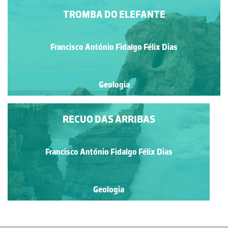
TROMBA DO ELEFANTE
Francisco António Fidalgo Félix Dias
Geologia
RECUO DAS ARRIBAS
Francisco António Fidalgo Félix Dias
Geologia