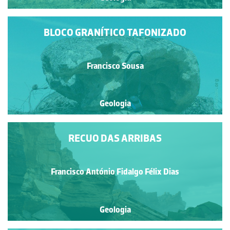
BLOCO GRANÍTICO TAFONIZADO
Francisco Sousa
Geologia
RECUO DAS ARRIBAS
Francisco António Fidalgo Félix Dias
Geologia