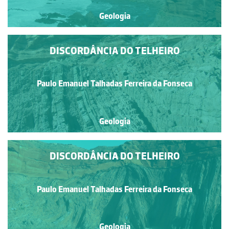
Geologia
DISCORDÂNCIA DO TELHEIRO
Paulo Emanuel Talhadas Ferreira da Fonseca
Geologia
DISCORDÂNCIA DO TELHEIRO
Paulo Emanuel Talhadas Ferreira da Fonseca
Geologia