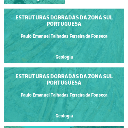
ESTRUTURAS DOBRADAS DA ZONA SUL
PORTUGUESA
Paulo Emanuel Talhadas Ferreira da Fonseca
Geologia
ESTRUTURAS DOBRADAS DA ZONA SUL
PORTUGUESA
Paulo Emanuel Talhadas Ferreira da Fonseca
Geologia