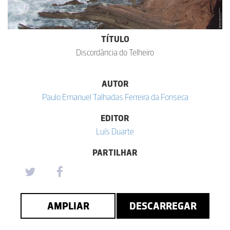
TÍTULO
Discordância do Telheiro
AUTOR
Paulo Emanuel Talhadas Ferreira da Fonseca
EDITOR
Luís Duarte
PARTILHAR
AMPLIAR
DESCARREGAR