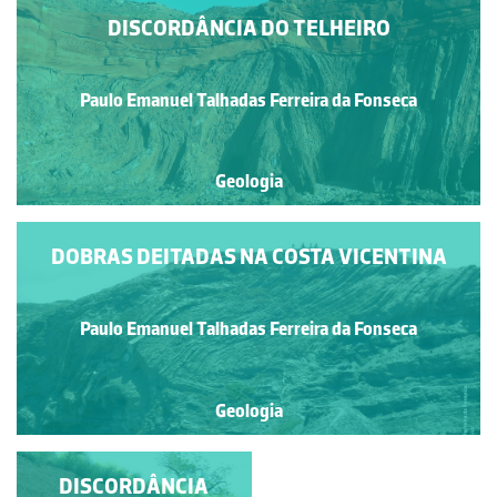
DISCORDÂNCIA DO TELHEIRO
Paulo Emanuel Talhadas Ferreira da Fonseca
Geologia
DOBRAS DEITADAS NA COSTA VICENTINA
Paulo Emanuel Talhadas Ferreira da Fonseca
Geologia
DOBRAS DEITADAS
DISCORDÂNCIA