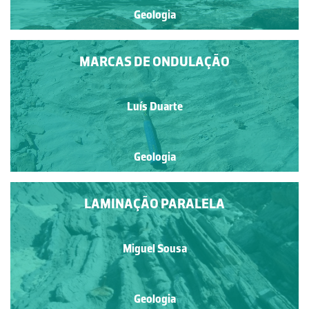
Geologia
MARCAS DE ONDULAÇÃO
Luís Duarte
Geologia
LAMINAÇÃO PARALELA
Miguel Sousa
Geologia