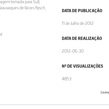
agem tomada para Sul),
rauvaques de fácies flysch,
DATA DE PUBLICAÇÃO
11 de Julho de 2012
l.
DATA DE REALIZAÇÃO
2012-06-30
Nº DE VISUALIZAÇÕES
4853
Licen