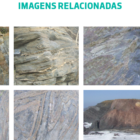
IMAGENS RELACIONADAS