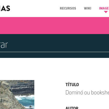
RECURSOS
WIKI
IMAGE
TÍTULO
Dominó ou bookshe
AUTOR