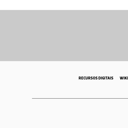
RECURSOS DIGITAIS
WIKI