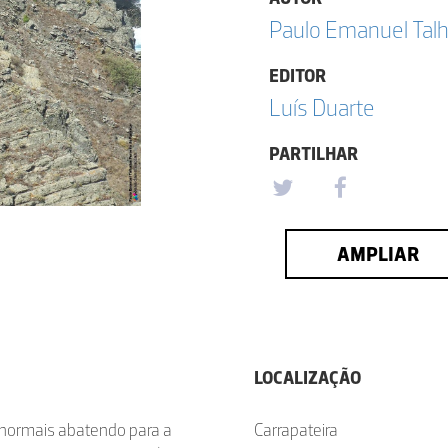
Paulo Emanuel Talh
EDITOR
Luís Duarte
PARTILHAR
AMPLIAR
LOCALIZAÇÃO
normais abatendo para a
Carrapateira