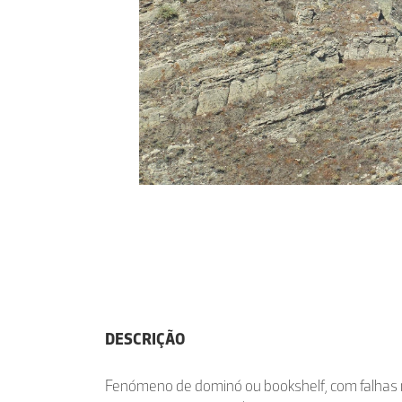
DESCRIÇÃO
Fenómeno de dominó ou bookshelf, com falhas 