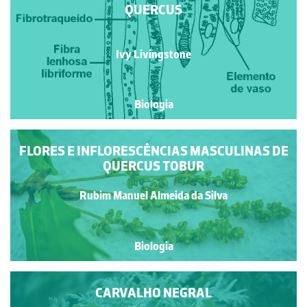
QUERCUS
Ivy Livingstone
Biologia
FLORES E INFLORESCÊNCIAS MASCULINAS DE
QUERCUS TOBUR
Rubim Manuel Almeida da Silva
Biologia
CARVALHO NEGRAL