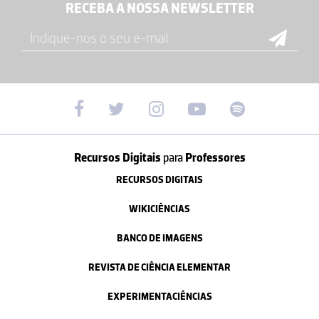
RECEBA A NOSSA NEWSLETTER
Recursos Digitais
para
Professores
RECURSOS DIGITAIS
WIKICIÊNCIAS
BANCO DE IMAGENS
REVISTA DE CIÊNCIA ELEMENTAR
EXPERIMENTACIÊNCIAS