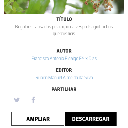
TÍTULO
Bugalhos causados pela ação da vespa Plagiotrochus
quercusilicis
AUTOR
Francisco António Fidalgo Félix Dias
EDITOR
Rubim Manuel Almeida da Silva
PARTILHAR
AMPLIAR
DESCARREGAR