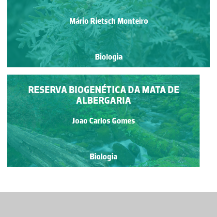
Mário Rietsch Monteiro
Biologia
RESERVA BIOGENÉTICA DA MATA DE
ALBERGARIA
Joao Carlos Gomes
Biologia