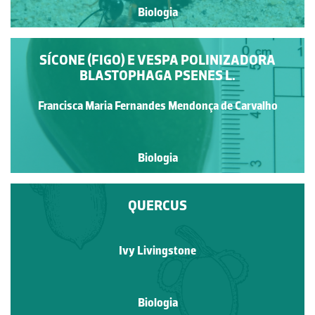
Biologia
SÍCONE (FIGO) E VESPA POLINIZADORA
BLASTOPHAGA PSENES L.
Francisca Maria Fernandes Mendonça de Carvalho
Biologia
QUERCUS
Ivy Livingstone
Biologia