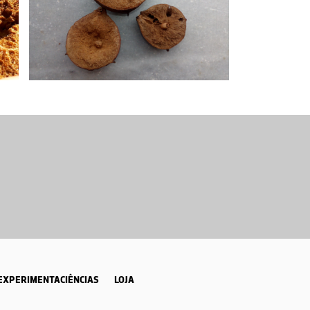
EXPERIMENTACIÊNCIAS
LOJA