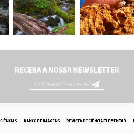
RECEBA A NOSSA NEWSLETTER
CIÊNCIAS
BANCO DE IMAGENS
REVISTA DE CIÊNCIA ELEMENTAR