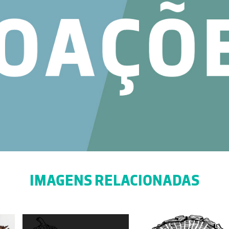
IMAGENS RELACIONADAS