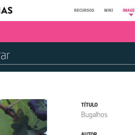
RECURSOS
WIKI
IMAGE
TÍTULO
Bugalhos
AUTOR