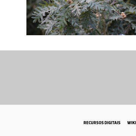
RECURSOS DIGITAIS
WIKI