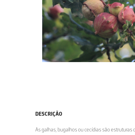
DESCRIÇÃO
As galhas, bugalhos ou cecídias são estruturas