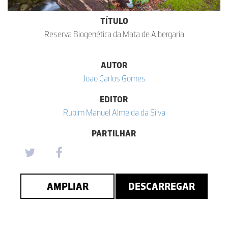
TÍTULO
Reserva Biogenética da Mata de Albergaria
AUTOR
Joao Carlos Gomes
EDITOR
Rubim Manuel Almeida da Silva
PARTILHAR
AMPLIAR
DESCARREGAR