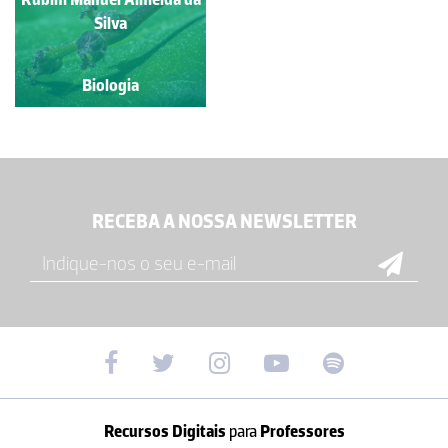
Silva
Biologia
RECEBA A NOSSA NEWSLETTER
Recursos Digitais
para
Professores