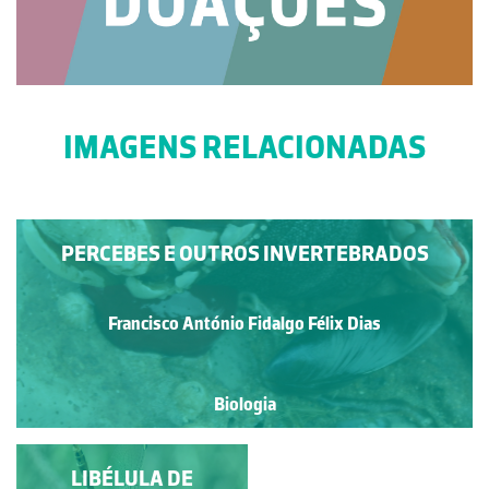
IMAGENS RELACIONADAS
PERCEBES E OUTROS INVERTEBRADOS
Francisco António Fidalgo Félix Dias
Biologia
LÍQUENE MARINHO
LIBÉLULA DE