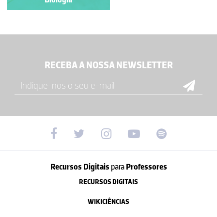
RECEBA A NOSSA NEWSLETTER
Recursos Digitais
para
Professores
RECURSOS DIGITAIS
WIKICIÊNCIAS