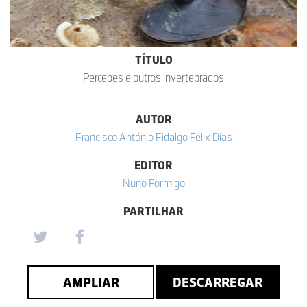
TÍTULO
Percebes e outros invertebrados
AUTOR
Francisco António Fidalgo Félix Dias
EDITOR
Nuno Formigo
PARTILHAR
AMPLIAR
DESCARREGAR