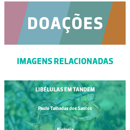
IMAGENS RELACIONADAS
LIBÉLULAS EM TANDEM
Paulo Talhadas dos Santos
Biologia