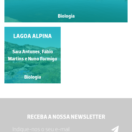
Biologia
LAGOA ALPINA
Sara Antunes, Fábio
Martins e Nuno Formigo
Biologia
RECEBA A NOSSA NEWSLETTER