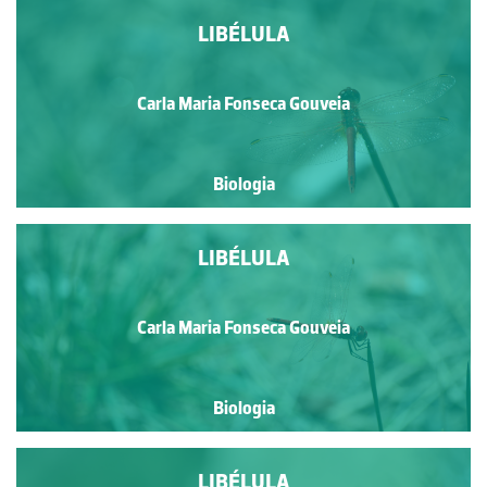
LIBÉLULA
Carla Maria Fonseca Gouveia
Biologia
LIBÉLULA
Carla Maria Fonseca Gouveia
Biologia
LIBÉLULA