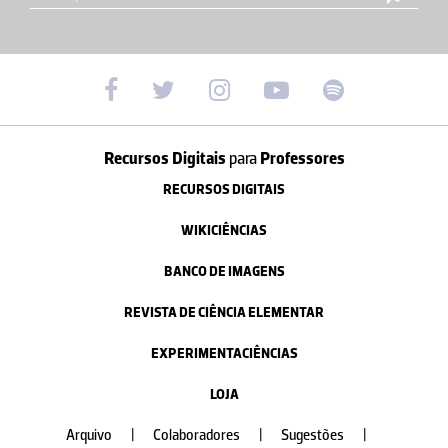
Recursos Digitais
para
Professores
RECURSOS DIGITAIS
WIKICIÊNCIAS
BANCO DE IMAGENS
REVISTA DE CIÊNCIA ELEMENTAR
EXPERIMENTACIÊNCIAS
LOJA
Arquivo
|
Colaboradores
|
Sugestões
|