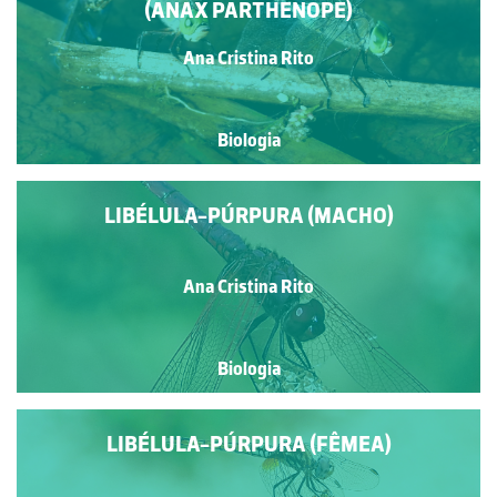
(ANAX PARTHENOPE)
Ana Cristina Rito
Biologia
LIBÉLULA-PÚRPURA (MACHO)
Ana Cristina Rito
Biologia
LIBÉLULA-PÚRPURA (FÊMEA)