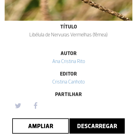
TÍTULO
Libélula de Nervuras Vermelhas (fêmea)
AUTOR
Ana Cristina Rito
EDITOR
Cristina Canhoto
PARTILHAR
AMPLIAR
DESCARREGAR