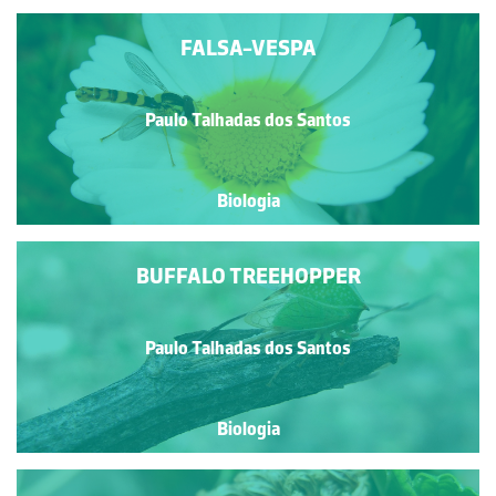
FALSA-VESPA
Paulo Talhadas dos Santos
Biologia
BUFFALO TREEHOPPER
Paulo Talhadas dos Santos
Biologia