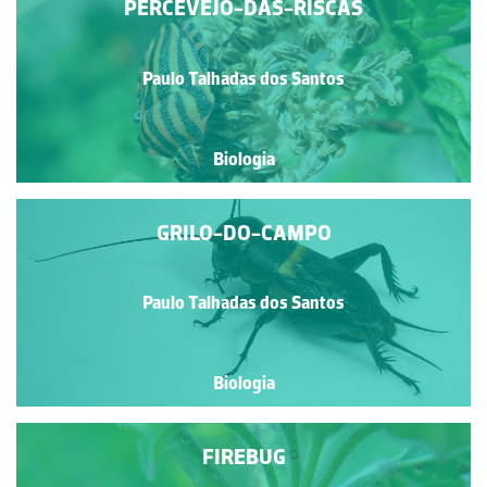
PERCEVEJO-DAS-RISCAS
Paulo Talhadas dos Santos
Biologia
GRILO-DO-CAMPO
Paulo Talhadas dos Santos
Biologia
FIREBUG