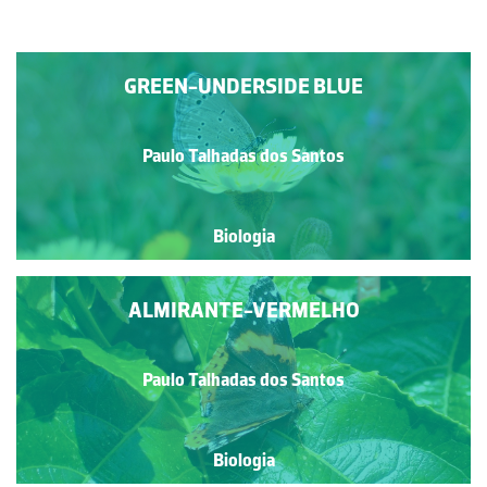
GREEN-UNDERSIDE BLUE
Paulo Talhadas dos Santos
Biologia
ALMIRANTE-VERMELHO
Paulo Talhadas dos Santos
Biologia