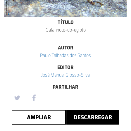
TÍTULO
Gafanhoto-do-egipto
AUTOR
Paulo Talhadas dos Santos
EDITOR
José Manuel Grosso-Silva
PARTILHAR
AMPLIAR
DESCARREGAR