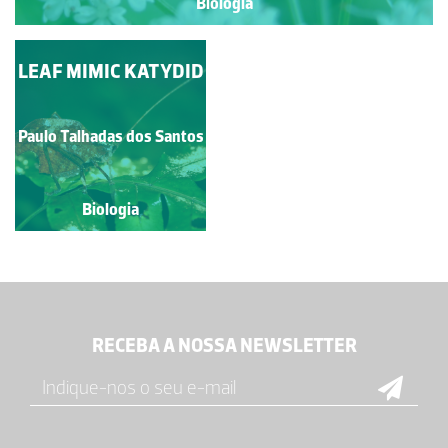
Biologia
LEAF MIMIC KATYDID
Paulo Talhadas dos Santos
Biologia
RECEBA A NOSSA NEWSLETTER