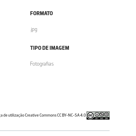
FORMATO
.jpg
TIPO DE IMAGEM
Fotografias
ça de utilização Creative Commons CC BY-NC-SA 4.0