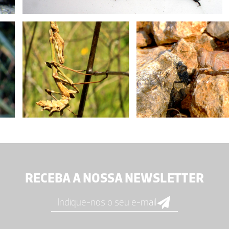
RECEBA A NOSSA NEWSLETTER