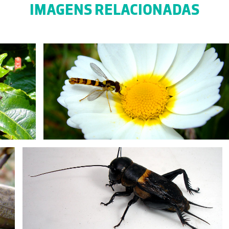
IMAGENS RELACIONADAS