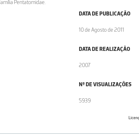
Família Pentatomidae.
DATA DE PUBLICAÇÃO
10 de Agosto de 2011
DATA DE REALIZAÇÃO
2007
Nº DE VISUALIZAÇÕES
5939
Licen