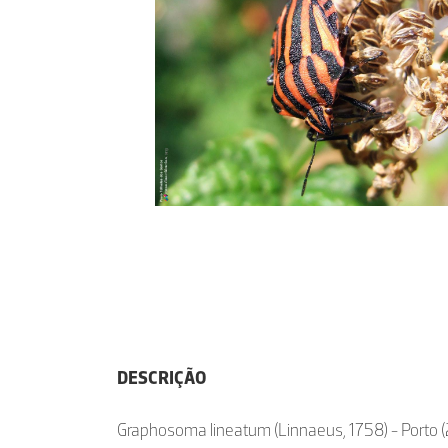
DESCRIÇÃO
Graphosoma lineatum (Linnaeus, 1758) - Porto (