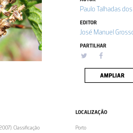
Paulo Talhadas dos
EDITOR
José Manuel Grosso
PARTILHAR
AMPLIAR
LOCALIZAÇÃO
2007). Classificação
Porto