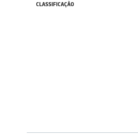
CLASSIFICAÇÃO