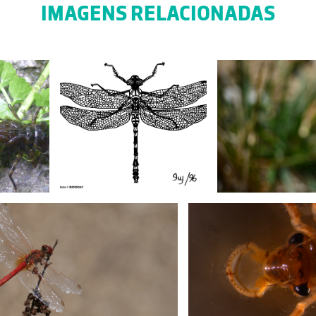
IMAGENS RELACIONADAS