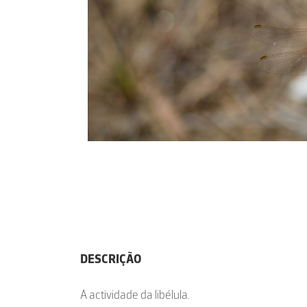
DESCRIÇÃO
A actividade da libélula.