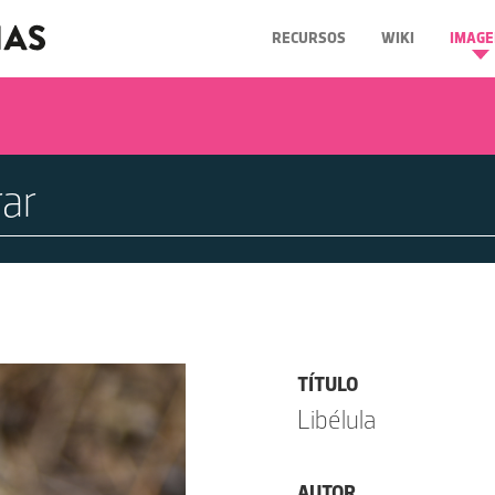
RECURSOS
WIKI
IMAGE
TÍTULO
Libélula
AUTOR