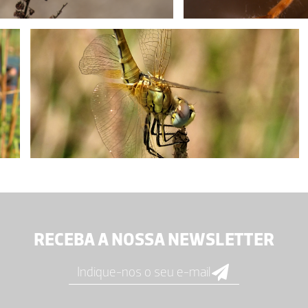
RECEBA A NOSSA NEWSLETTER