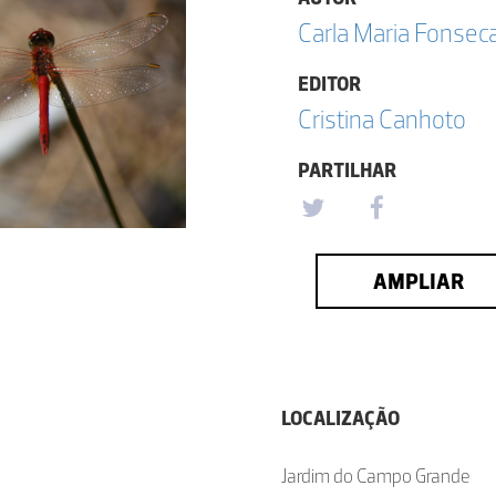
Carla Maria Fonsec
EDITOR
Cristina Canhoto
PARTILHAR
AMPLIAR
LOCALIZAÇÃO
Jardim do Campo Grande