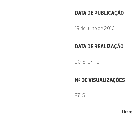
DATA DE PUBLICAÇÃO
19 de Julho de 2016
DATA DE REALIZAÇÃO
2015-07-12
Nº DE VISUALIZAÇÕES
2716
Licen