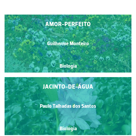
AMOR-PERFEITO
Guilherme Monteiro
Biologia
JACINTO-DE-ÁGUA
Paulo Talhadas dos Santos
Biologia