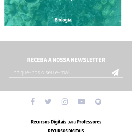
Biologia
RECEBA A NOSSA NEWSLETTER
Recursos Digitais
para
Professores
RECURSOS DIGITAIS