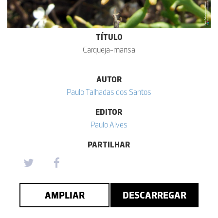
TÍTULO
Carqueja-mansa
AUTOR
Paulo Talhadas dos Santos
EDITOR
Paulo Alves
PARTILHAR
AMPLIAR
DESCARREGAR