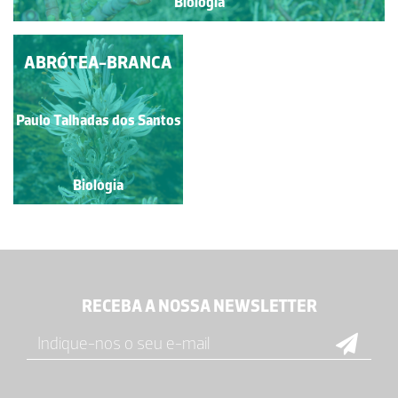
Biologia
ABRÓTEA-BRANCA
Paulo Talhadas dos Santos
Biologia
RECEBA A NOSSA NEWSLETTER