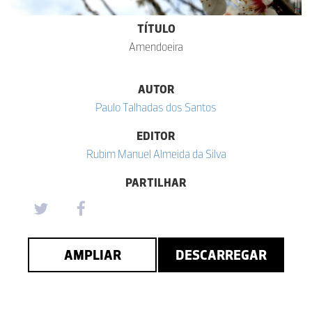
TÍTULO
Amendoeira
AUTOR
Paulo Talhadas dos Santos
EDITOR
Rubim Manuel Almeida da Silva
PARTILHAR
AMPLIAR
DESCARREGAR