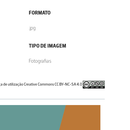
FORMATO
.jpg
TIPO DE IMAGEM
Fotografias
ça de utilização Creative Commons CC BY-NC-SA 4.0