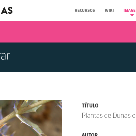
RECURSOS
WIKI
IMAGE
TÍTULO
Plantas de Dunas e
AUTOR