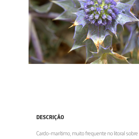
DESCRIÇÃO
Cardo-marítimo, muito frequente no litoral sobre