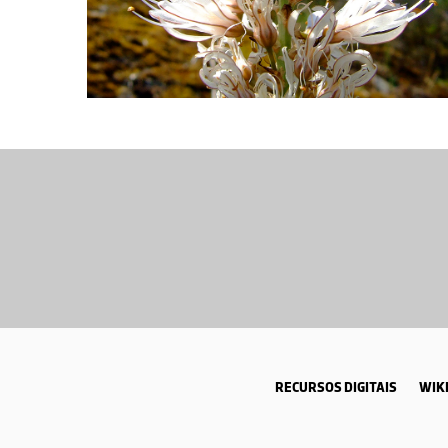
RECURSOS DIGITAIS
WIKI