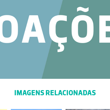
IMAGENS RELACIONADAS