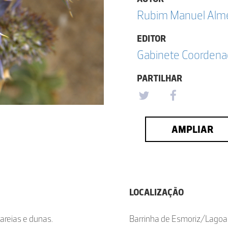
Rubim Manuel Almei
EDITOR
Gabinete Coordena
PARTILHAR
AMPLIAR
LOCALIZAÇÃO
 areias e dunas.
Barrinha de Esmoriz/Lagoa