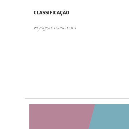
CLASSIFICAÇÃO
Eryngium maritimum