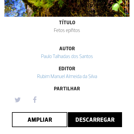
TÍTULO
Fetos epífitos
AUTOR
Paulo Talhadas dos Santos
EDITOR
Rubim Manuel Almeida da Silva
PARTILHAR
AMPLIAR
DESCARREGAR