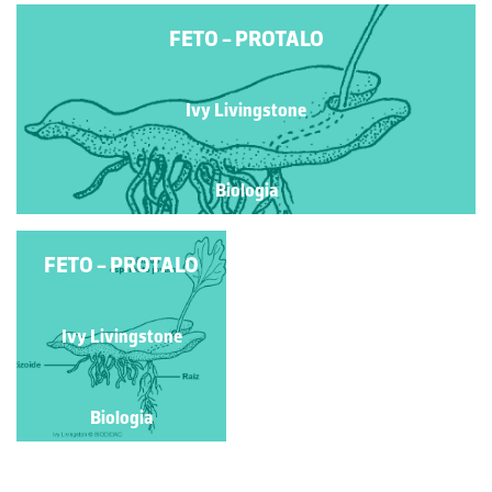
FETO - PROTALO
Ivy Livingstone
Biologia
FETO - PROTALO
Ivy Livingstone
Biologia