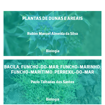
PLANTAS DE DUNAS E AREAIS
Rubim Manuel Almeida da Silva
Biologia
BACILA; FUNCHO-DO-MAR; FUNCHO-MARINHO;
FUNCHO-MARÍTIMO; PERREXIL-DO-MAR
Paulo Talhadas dos Santos
Biologia