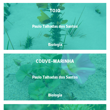
TOJO
Paulo Talhadas dos Santos
Biologia
COUVE-MARINHA
Paulo Talhadas dos Santos
Biologia