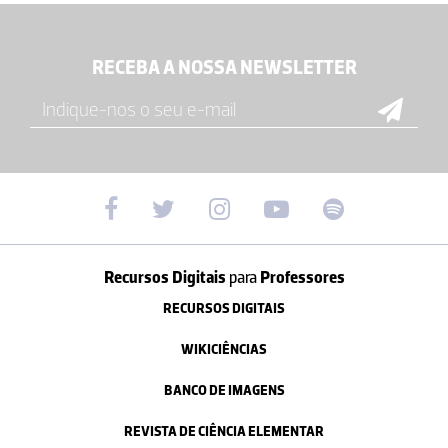
RECEBA A NOSSA NEWSLETTER
Recursos Digitais
para
Professores
RECURSOS DIGITAIS
WIKICIÊNCIAS
BANCO DE IMAGENS
REVISTA DE CIÊNCIA ELEMENTAR