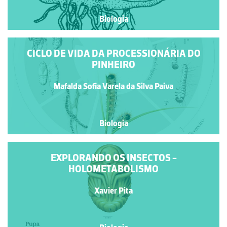
Biologia
CICLO DE VIDA DA PROCESSIONÁRIA DO
PINHEIRO
Mafalda Sofia Varela da Silva Paiva
Biologia
EXPLORANDO OS INSECTOS -
HOLOMETABOLISMO
Xavier Pita