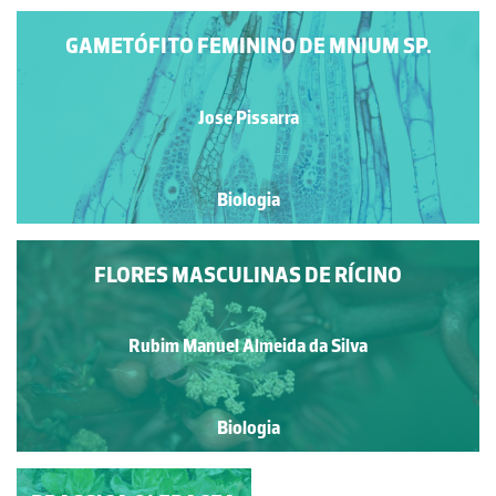
GAMETÓFITO FEMININO DE MNIUM SP.
Jose Pissarra
Biologia
FLORES MASCULINAS DE RÍCINO
Rubim Manuel Almeida da Silva
Biologia