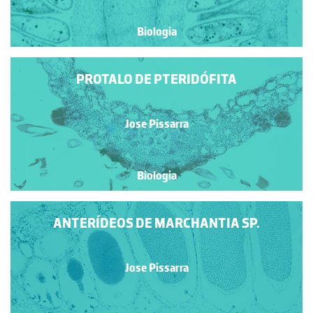
Biologia
PROTALO DE PTERIDÓFITA
Jose Pissarra
Biologia
ANTERÍDEOS DE MARCHANTIA SP.
Jose Pissarra