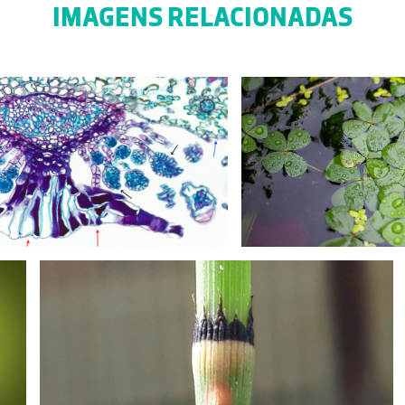
IMAGENS RELACIONADAS