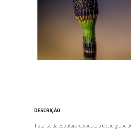
DESCRIÇÃO
Trata-se da estrutura reprodutora deste grupo d