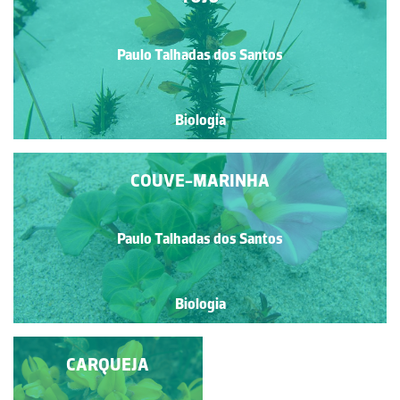
Paulo Talhadas dos Santos
Biologia
COUVE-MARINHA
Paulo Talhadas dos Santos
Biologia
TROMBETA-DO-
CARQUEJA
DIABO