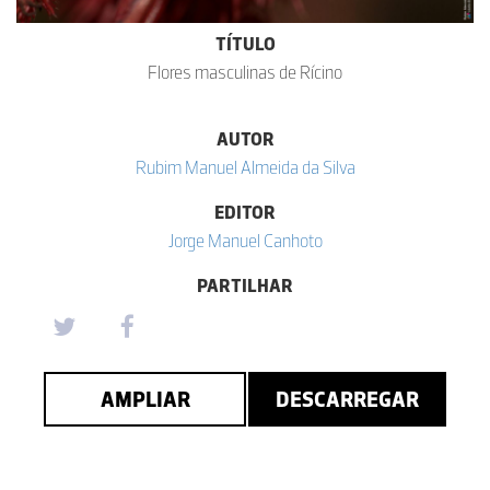
TÍTULO
Flores masculinas de Rícino
AUTOR
Rubim Manuel Almeida da Silva
EDITOR
Jorge Manuel Canhoto
PARTILHAR
AMPLIAR
DESCARREGAR