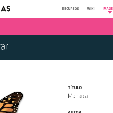
RECURSOS
WIKI
IMAGE
TÍTULO
Monarca
AUTOR