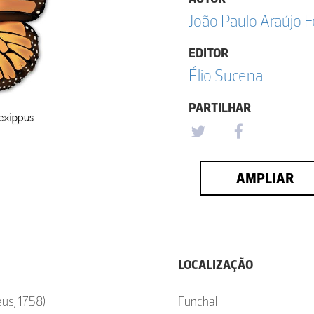
João Paulo Araújo 
EDITOR
Élio Sucena
PARTILHAR
AMPLIAR
LOCALIZAÇÃO
eus, 1758)
Funchal