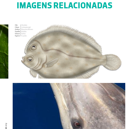
IMAGENS RELACIONADAS