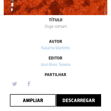
TÍTULO
Osga-comum
AUTOR
Natacha Martinho
EDITOR
José Alves Teixeira
PARTILHAR
AMPLIAR
DESCARREGAR