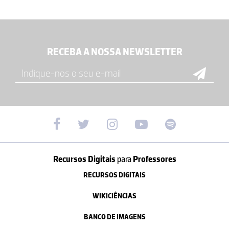
RECEBA A NOSSA NEWSLETTER
Recursos Digitais
para
Professores
RECURSOS DIGITAIS
WIKICIÊNCIAS
BANCO DE IMAGENS