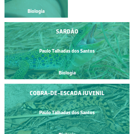
Biologia
Biologia
SARDÃO
Paulo Talhadas dos Santos
Biologia
COBRA-DE-ESCADA JUVENIL
Paulo Talhadas dos Santos