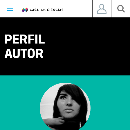
Toggle
navigation
PERFIL
AUTOR