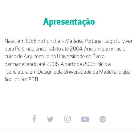
Apresentação
Nasci em 1986 no Funchal - Madeira, Portugal. Logo fui viver
para Portimão onde habito até 2004. Ano em que inicio o
curso de Arquitectura na Universidade de Évora,
permanecendo até 2006. A partir de 2008 inicio a
licenciatura em Design pela Universidade da Madeira, o qual
finalizo em 2011.