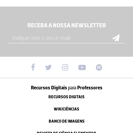
RECEBA A NOSSA NEWSLETTER
Recursos Digitais
para
Professores
RECURSOS DIGITAIS
WIKICIÊNCIAS
BANCO DE IMAGENS