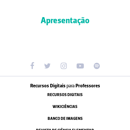
Apresentação
Recursos Digitais
para
Professores
RECURSOS DIGITAIS
WIKICIÊNCIAS
BANCO DE IMAGENS