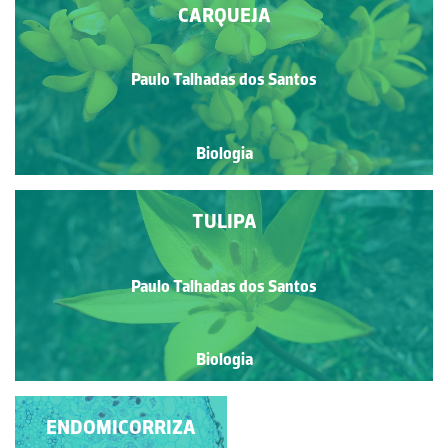
CARQUEJA
Paulo Talhadas dos Santos
Biologia
TULIPA
Paulo Talhadas dos Santos
Biologia
ENDOMICORRIZA
SALICORNIA