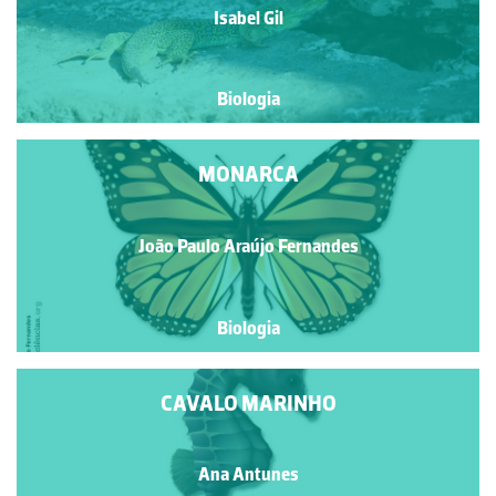
Isabel Gil
Biologia
MONARCA
João Paulo Araújo Fernandes
Biologia
CAVALO MARINHO
Ana Antunes