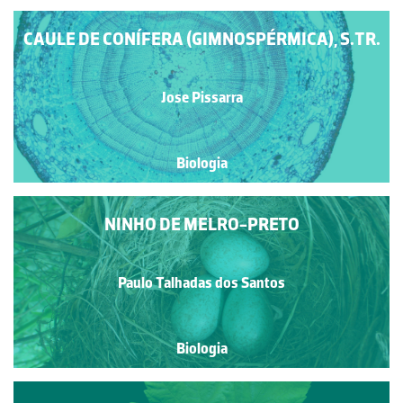
CAULE DE CONÍFERA (GIMNOSPÉRMICA), S.TR.
Jose Pissarra
Biologia
NINHO DE MELRO-PRETO
Paulo Talhadas dos Santos
Biologia