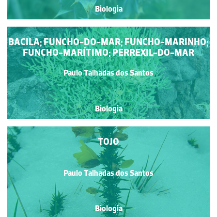
Biologia
BACILA; FUNCHO-DO-MAR; FUNCHO-MARINHO;
FUNCHO-MARÍTIMO; PERREXIL-DO-MAR
Paulo Talhadas dos Santos
Biologia
TOJO
Paulo Talhadas dos Santos
Biologia