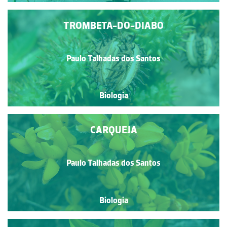
TROMBETA-DO-DIABO
Paulo Talhadas dos Santos
Biologia
CARQUEJA
Paulo Talhadas dos Santos
Biologia