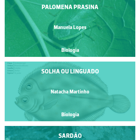
PALOMENA PRASINA
Manuela Lopes
Biologia
SOLHA OU LINGUADO
Natacha Martinho
Biologia
SARDÃO