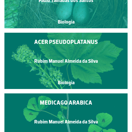
Paulo Talhadas dos Santos
Biologia
ACER PSEUDOPLATANUS
Rubim Manuel Almeida da Silva
Biologia
MEDICAGO ARABICA
Rubim Manuel Almeida da Silva