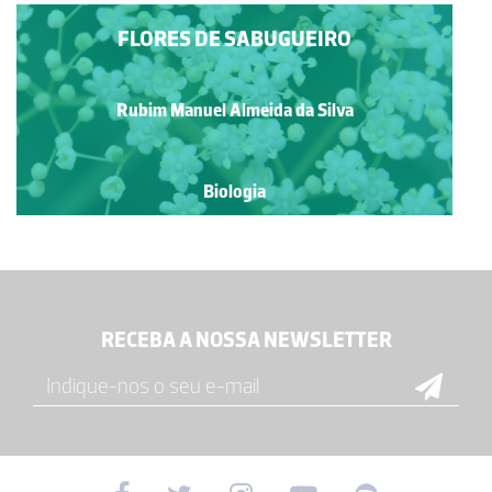
FLORES DE SABUGUEIRO
Rubim Manuel Almeida da Silva
Biologia
RECEBA A NOSSA NEWSLETTER