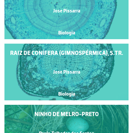
Jose Pissarra
Biologia
RAIZ DE CONÍFERA (GIMNOSPÉRMICA), S.TR.
Jose Pissarra
Biologia
NINHO DE MELRO-PRETO