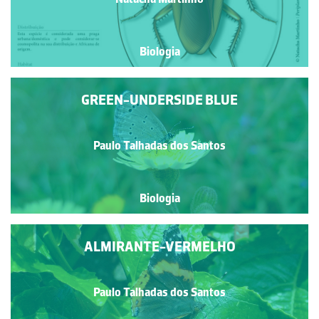
Biologia
GREEN-UNDERSIDE BLUE
Paulo Talhadas dos Santos
Biologia
ALMIRANTE-VERMELHO
Paulo Talhadas dos Santos