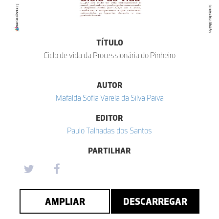
TÍTULO
Ciclo de vida da Processionária do Pinheiro
AUTOR
Mafalda Sofia Varela da Silva Paiva
EDITOR
Paulo Talhadas dos Santos
PARTILHAR
AMPLIAR
DESCARREGAR