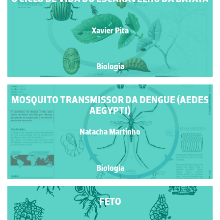
Xavier Pita
Biologia
MOSQUITO TRANSMISSOR DA DENGUE (AEDES
AEGYPTI)
Natacha Martinho
Biologia
FETO