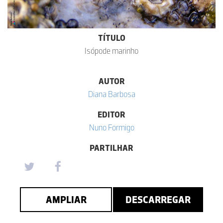
TÍTULO
Isópode marinho
AUTOR
Diana Barbosa
EDITOR
Nuno Formigo
PARTILHAR
AMPLIAR
DESCARREGAR