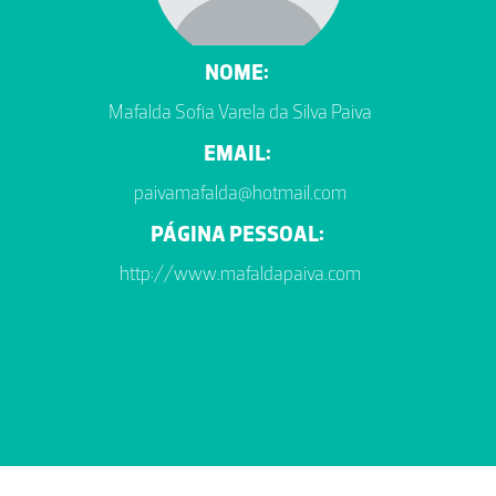
NOME:
Mafalda Sofia Varela da Silva Paiva
EMAIL:
paivamafalda@hotmail.com
PÁGINA PESSOAL:
http://www.mafaldapaiva.com