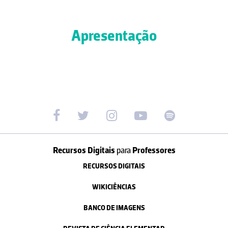
Apresentação
Recursos Digitais
para
Professores
RECURSOS DIGITAIS
WIKICIÊNCIAS
BANCO DE IMAGENS