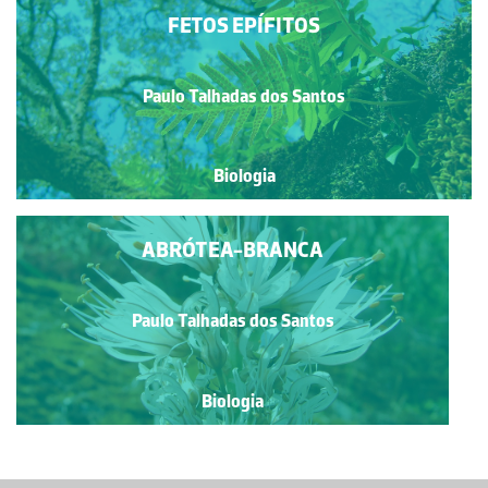
FETOS EPÍFITOS
Paulo Talhadas dos Santos
Biologia
ABRÓTEA-BRANCA
Paulo Talhadas dos Santos
Biologia