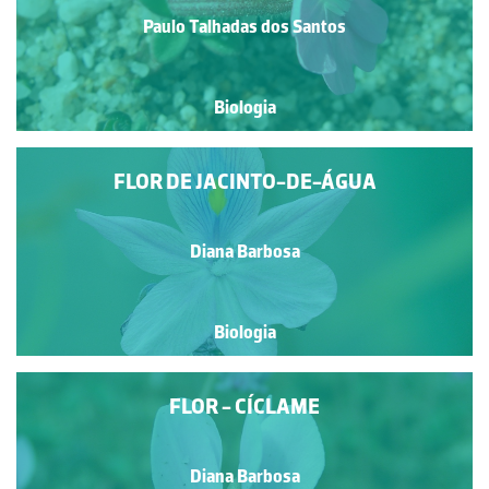
Paulo Talhadas dos Santos
Biologia
FLOR DE JACINTO-DE-ÁGUA
Diana Barbosa
Biologia
FLOR - CÍCLAME
Diana Barbosa