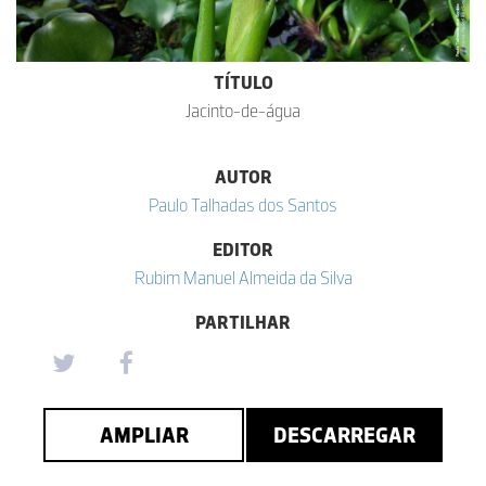
TÍTULO
Jacinto-de-água
AUTOR
Paulo Talhadas dos Santos
EDITOR
Rubim Manuel Almeida da Silva
PARTILHAR
AMPLIAR
DESCARREGAR