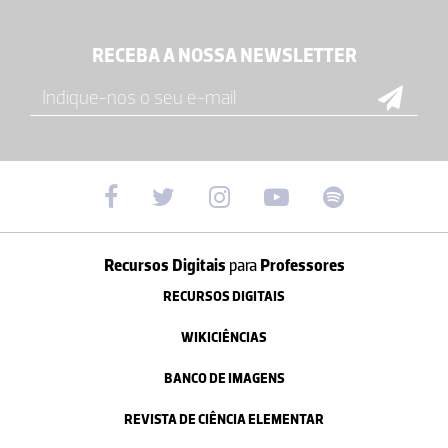
RECEBA A NOSSA NEWSLETTER
Recursos Digitais
para
Professores
RECURSOS DIGITAIS
WIKICIÊNCIAS
BANCO DE IMAGENS
REVISTA DE CIÊNCIA ELEMENTAR