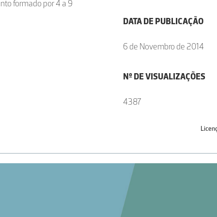
nto formado por 4 a 9
DATA DE PUBLICAÇÃO
6 de Novembro de 2014
Nº DE VISUALIZAÇÕES
4387
Licen