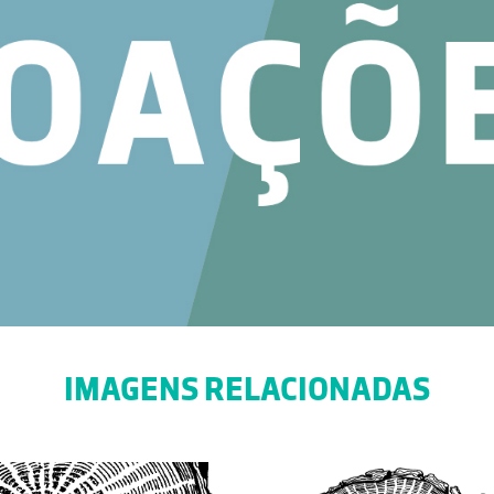
IMAGENS RELACIONADAS