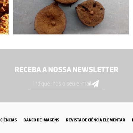
RECEBA A NOSSA NEWSLETTER
CIÊNCIAS
BANCO DE IMAGENS
REVISTA DE CIÊNCIA ELEMENTAR