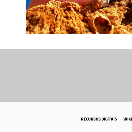
RECURSOS DIGITAIS
WIKI