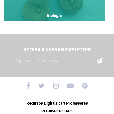
Biologia
RECEBA A NOSSA NEWSLETTER
Recursos Digitais
para
Professores
RECURSOS DIGITAIS