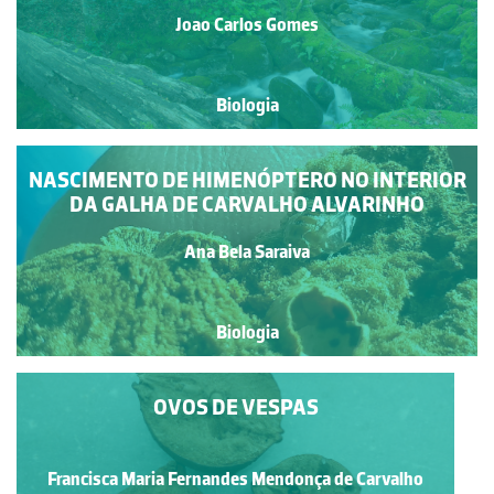
Joao Carlos Gomes
Biologia
NASCIMENTO DE HIMENÓPTERO NO INTERIOR
DA GALHA DE CARVALHO ALVARINHO
Ana Bela Saraiva
Biologia
OVOS DE VESPAS
Francisca Maria Fernandes Mendonça de Carvalho