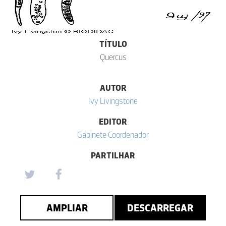
TÍTULO
Quercus
AUTOR
Ivy Livingstone
EDITOR
Gabinete Coordenador
PARTILHAR
AMPLIAR
DESCARREGAR